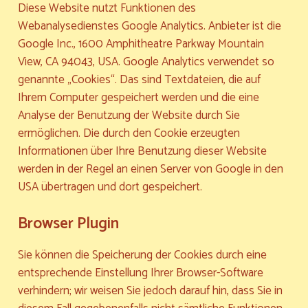
Diese Website nutzt Funktionen des
Webanalysedienstes Google Analytics. Anbieter ist die
Google Inc., 1600 Amphitheatre Parkway Mountain
View, CA 94043, USA. Google Analytics verwendet so
genannte „Cookies“. Das sind Textdateien, die auf
Ihrem Computer gespeichert werden und die eine
Analyse der Benutzung der Website durch Sie
ermöglichen. Die durch den Cookie erzeugten
Informationen über Ihre Benutzung dieser Website
werden in der Regel an einen Server von Google in den
USA übertragen und dort gespeichert.
Browser Plugin
Sie können die Speicherung der Cookies durch eine
entsprechende Einstellung Ihrer Browser-Software
verhindern; wir weisen Sie jedoch darauf hin, dass Sie in