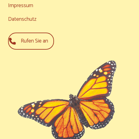
Impressum
Datenschutz
Rufen Sie an