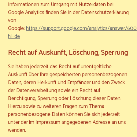
Informationen zum Umgang mit Nutzerdaten bei
Google Analytics finden Sie in der Datenschutzerklärung
von
Google:
https://support.google.com/analytics/answer/60
hl=de
Recht auf Auskunft, Löschung, Sperrung
Sie haben jederzeit das Recht auf unentgeltliche
Auskunft über Ihre gespeicherten personenbezogenen
Daten, deren Herkunft und Empfänger und den Zweck
der Datenverarbeitung sowie ein Recht auf
Berichtigung, Sperrung oder Löschung dieser Daten.
Hierzu sowie zu weiteren Fragen zum Thema
personenbezogene Daten können Sie sich jederzeit
unter der im Impressum angegebenen Adresse an uns
wenden.