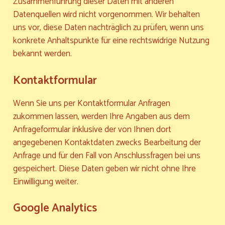
Zusammenführung dieser Daten mit anderen
Datenquellen wird nicht vorgenommen. Wir behalten
uns vor, diese Daten nachträglich zu prüfen, wenn uns
konkrete Anhaltspunkte für eine rechtswidrige Nutzung
bekannt werden.
Kontaktformular
Wenn Sie uns per Kontaktformular Anfragen
zukommen lassen, werden Ihre Angaben aus dem
Anfrageformular inklusive der von Ihnen dort
angegebenen Kontaktdaten zwecks Bearbeitung der
Anfrage und für den Fall von Anschlussfragen bei uns
gespeichert. Diese Daten geben wir nicht ohne Ihre
Einwilligung weiter.
Google Analytics