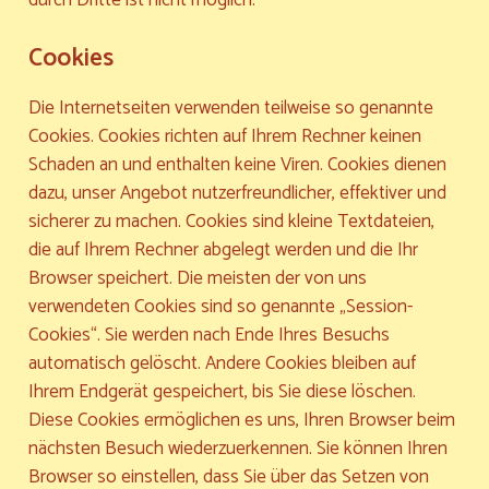
durch Dritte ist nicht möglich.
Cookies
Die Internetseiten verwenden teilweise so genannte
Cookies. Cookies richten auf Ihrem Rechner keinen
Schaden an und enthalten keine Viren. Cookies dienen
dazu, unser Angebot nutzerfreundlicher, effektiver und
sicherer zu machen. Cookies sind kleine Textdateien,
die auf Ihrem Rechner abgelegt werden und die Ihr
Browser speichert. Die meisten der von uns
verwendeten Cookies sind so genannte „Session-
Cookies“. Sie werden nach Ende Ihres Besuchs
automatisch gelöscht. Andere Cookies bleiben auf
Ihrem Endgerät gespeichert, bis Sie diese löschen.
Diese Cookies ermöglichen es uns, Ihren Browser beim
nächsten Besuch wiederzuerkennen. Sie können Ihren
Browser so einstellen, dass Sie über das Setzen von