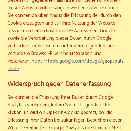
diesem Fall gegebenenfalls nicht sämtliche Funktionen
dieser Website vollumfänglich werden nutzen können.
Sie können darüber hinaus die Erfassung der durch den
Cookie erzeugten und auf Ihre Nutzung der Website
bezogenen Daten (inkl. Ihrer IP- Adresse) an Google
sowie die Verarbeitung dieser Daten durch Google
verhindern, indem Sie das unter dem folgenden Link
verfügbare Browser-Plugin herunterladen und
installieren:
https://tools.google.com/dlpage/gaoptout?
hl=de
Widerspruch gegen Datenerfassung
Sie können die Erfassung Ihrer Daten durch Google
Analytics verhindern, indem Sie auf folgenden Link
klicken. Es wird ein Opt-Out-Cookie gesetzt, der die
Erfassung Ihrer Daten bei zukünftigen Besuchen dieser
Website verhindert: Google Analytics deaktivieren Mehr