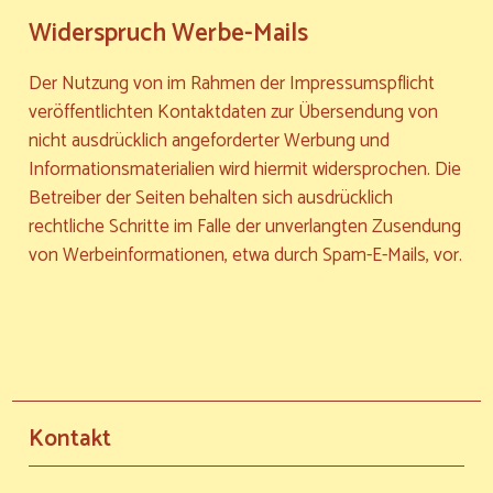
Widerspruch Werbe-Mails
Der Nutzung von im Rahmen der Impressumspflicht
veröffentlichten Kontaktdaten zur Übersendung von
nicht ausdrücklich angeforderter Werbung und
Informationsmaterialien wird hiermit widersprochen. Die
Betreiber der Seiten behalten sich ausdrücklich
rechtliche Schritte im Falle der unverlangten Zusendung
von Werbeinformationen, etwa durch Spam-E-Mails, vor.
Kontakt