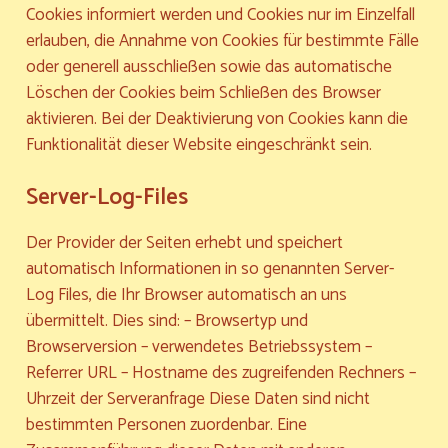
Cookies informiert werden und Cookies nur im Einzelfall
erlauben, die Annahme von Cookies für bestimmte Fälle
oder generell ausschließen sowie das automatische
Löschen der Cookies beim Schließen des Browser
aktivieren. Bei der Deaktivierung von Cookies kann die
Funktionalität dieser Website eingeschränkt sein.
Server-Log-Files
Der Provider der Seiten erhebt und speichert
automatisch Informationen in so genannten Server-
Log Files, die Ihr Browser automatisch an uns
übermittelt. Dies sind: – Browsertyp und
Browserversion – verwendetes Betriebssystem –
Referrer URL – Hostname des zugreifenden Rechners –
Uhrzeit der Serveranfrage Diese Daten sind nicht
bestimmten Personen zuordenbar. Eine