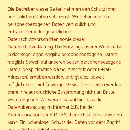
Die Betreiber dieser Seiten nehmen den Schutz Ihrer
persönlichen Daten sehr ernst. Wir behandeln Ihre
personenbezogenen Daten vertraulich und
entsprechend der gesetzlichen
Datenschutzvorschriften sowie dieser
Datenschutzerklärung. Die Nutzung unserer Website ist
in der Regel ohne Angabe personenbezogener Daten
möglich. Soweit auf unseren Seiten personenbezogene
Daten (beispielsweise Name, Anschrift oder E-Mail-
Adressen) erhoben werden, erfolgt dies, soweit
möglich, stets auf freiwilliger Basis. Diese Daten werden
ohne Ihre ausdrückliche Zustimmung nicht an Dritte
weitergegeben. Wir weisen darauf hin, dass die
Datenübertragung im Internet (z.B. bei der
Kommunikation per E-Mail) Sicherheitslücken aufweisen
kann. Ein lückenloser Schutz der Daten vor dem Zugriff